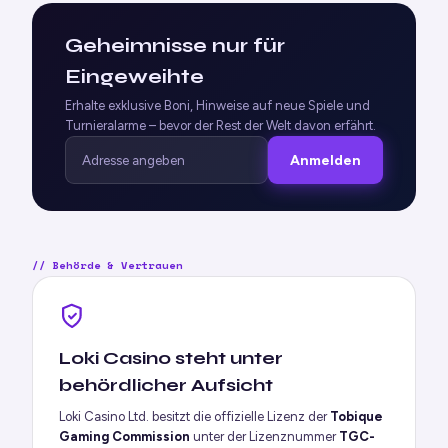
Geheimnisse nur für
Eingeweihte
Erhalte exklusive Boni, Hinweise auf neue Spiele und
Turnieralarme – bevor der Rest der Welt davon erfährt.
Anmelden
Adresse angeben
Behörde & Vertrauen
Loki Casino steht unter
behördlicher Aufsicht
Loki Casino Ltd. besitzt die offizielle Lizenz der
Tobique
Gaming Commission
unter der Lizenznummer
TGC-