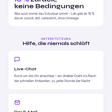
keine Bedingungen
Was auch immer das Schicksal nimmt – Loki gibt dir 16 %
davon zurück, still, verlässlich, ohne Umwege.
UNTERSTÜTZUNG
Hilfe, die niemals schläft
Live-Chat
Rund um die Uhr erreichbar – ein direkter Draht ins Reich
der schnellen Antworten, zu jeder Stunde der Nacht.
Per E-Mail