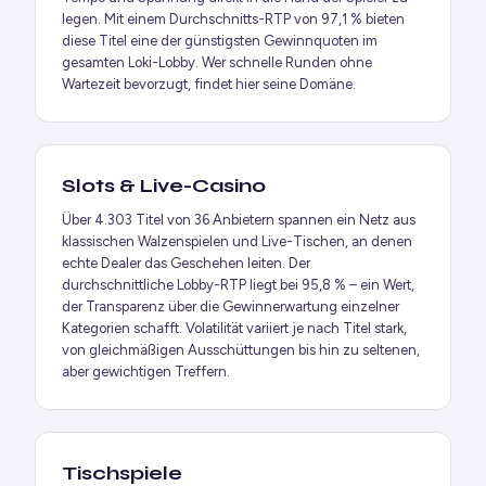
legen. Mit einem Durchschnitts-RTP von 97,1 % bieten
diese Titel eine der günstigsten Gewinnquoten im
gesamten Loki-Lobby. Wer schnelle Runden ohne
Wartezeit bevorzugt, findet hier seine Domäne.
Slots & Live-Casino
Über 4.303 Titel von 36 Anbietern spannen ein Netz aus
klassischen Walzenspielen und Live-Tischen, an denen
echte Dealer das Geschehen leiten. Der
durchschnittliche Lobby-RTP liegt bei 95,8 % – ein Wert,
der Transparenz über die Gewinnerwartung einzelner
Kategorien schafft. Volatilität variiert je nach Titel stark,
von gleichmäßigen Ausschüttungen bis hin zu seltenen,
aber gewichtigen Treffern.
Tischspiele