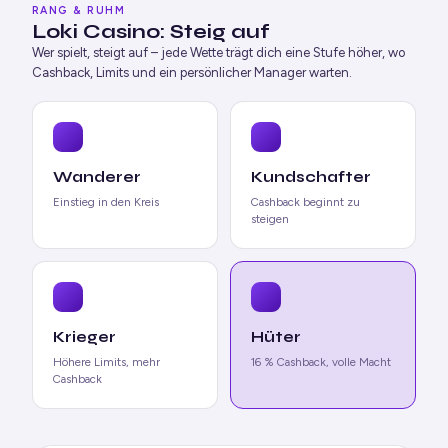
RANG & RUHM
Loki Casino: Steig auf
Wer spielt, steigt auf – jede Wette trägt dich eine Stufe höher, wo
Cashback, Limits und ein persönlicher Manager warten.
Wanderer
Kundschafter
Einstieg in den Kreis
Cashback beginnt zu
steigen
Krieger
Hüter
Höhere Limits, mehr
16 % Cashback, volle Macht
Cashback