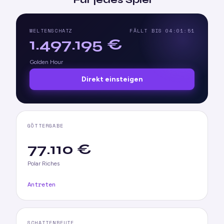
WELTENSCHATZ
FÄLLT BIS 04:01:51
1.497.195 €
Golden Hour
Direkt einsteigen
GÖTTERGABE
77.110 €
Polar Riches
Antreten
SCHATTENBEUTE