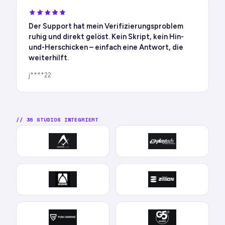
Der Support hat mein Verifizierungsproblem
ruhig und direkt gelöst. Kein Skript, kein Hin-
und-Herschicken – einfach eine Antwort, die
weiterhilft.
j****22
36 STUDIOS INTEGRIERT