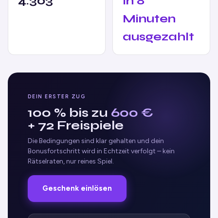
4.303
In 8
Minuten
ausgezahlt
DEIN ERSTER ZUG
100 % bis zu
600 €
+ 72 Freispiele
Die Bedingungen sind klar gehalten und dein
Bonusfortschritt wird in Echtzeit verfolgt – kein
Rätselraten, nur reines Spiel.
Geschenk einlösen