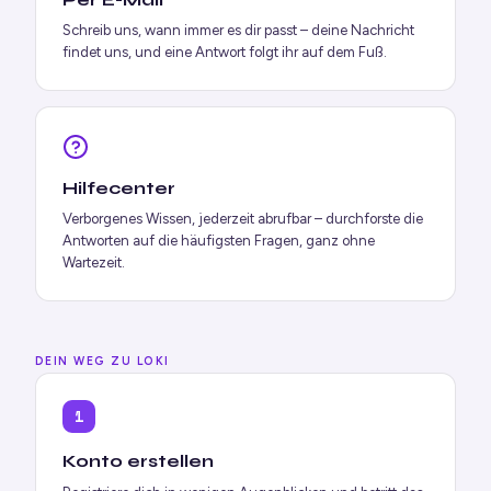
Schreib uns, wann immer es dir passt – deine Nachricht
findet uns, und eine Antwort folgt ihr auf dem Fuß.
Hilfecenter
Verborgenes Wissen, jederzeit abrufbar – durchforste die
Antworten auf die häufigsten Fragen, ganz ohne
Wartezeit.
DEIN WEG ZU LOKI
1
Konto erstellen